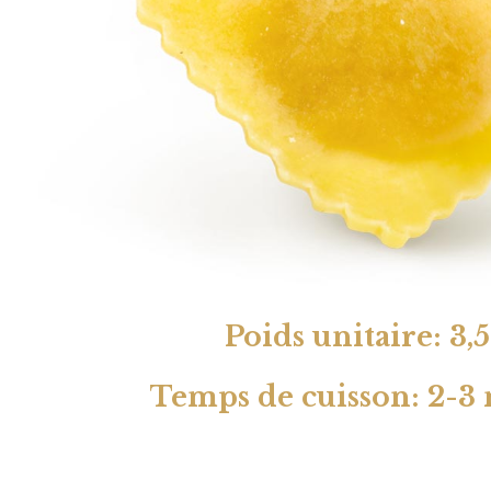
Poids unitaire: 3,5
Temps de cuisson: 2-3