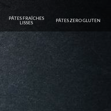
PÂTES FRAÎCHES
PÂTES ZERO GLUTEN
LISSES