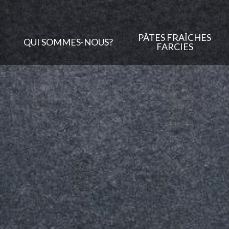
PÂTES FRAÎCHES
QUI SOMMES-NOUS?
FARCIES