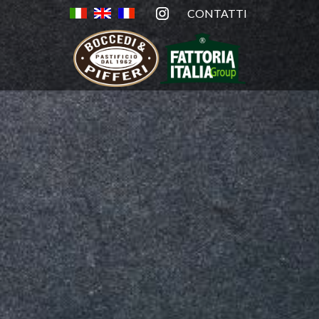
-
CONTATTI